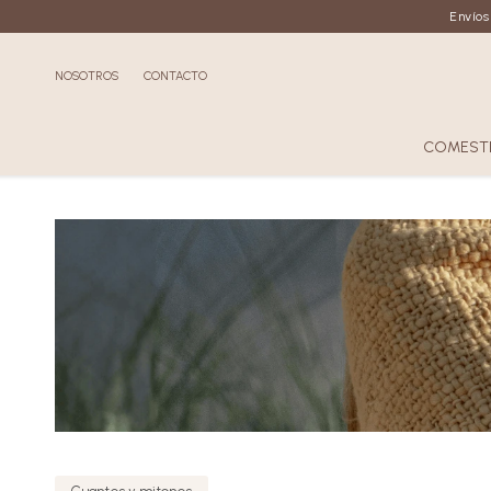
Envíos
NOSOTROS
CONTACTO
COMESTI