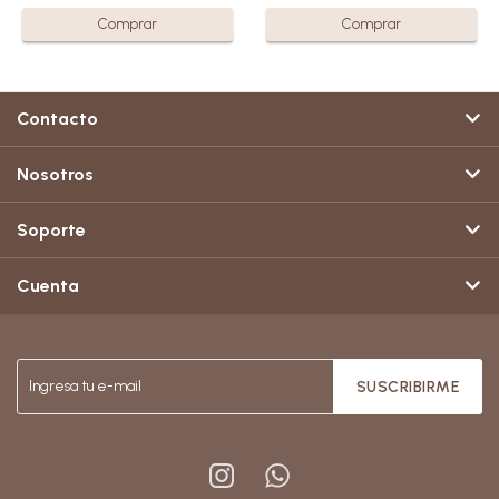
Contacto
Nosotros
Soporte
Cuenta
SUSCRIBIRME

