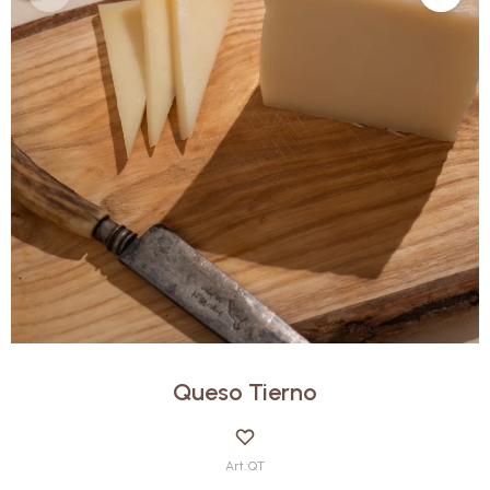
Queso Tierno
QT