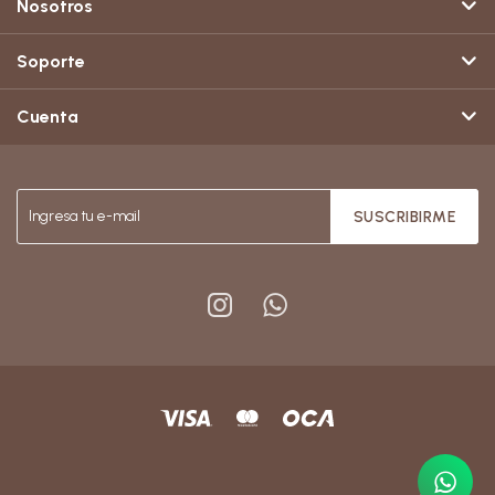
Nosotros
Soporte
Cuenta
SUSCRIBIRME

