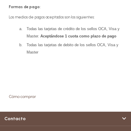
Formas de pago:
Los medios de pagos aceptados son los siguientes:
Todas las tarjetas de crédito de los sellos OCA, Visa y
Master.
Aceptándose 1 cuota como plazo de pago
Todas las tarjetas de debito de los sellos OCA, Visa y
Master
Cómo comprar
Contacto