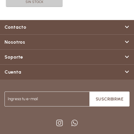
SIN STOCK
Contacto
Nosotros
Soporte
Cuenta
SUSCRIBIRME

