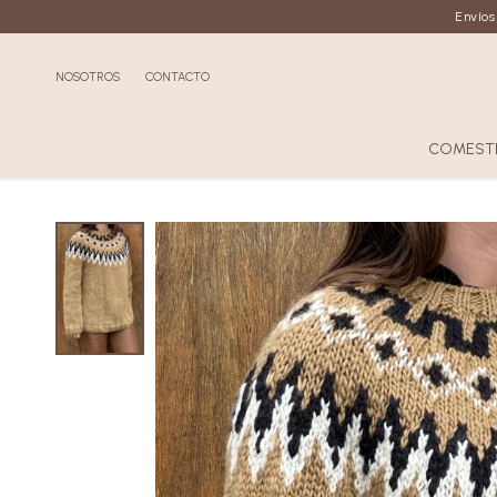
Envíos
NOSOTROS
CONTACTO
COMESTI