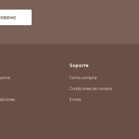
RIBIRME
Soporte
sotros
Cómo comprar
Condiciones de compra
diciones
Envíos