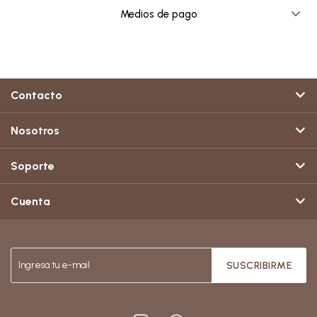
Medios de pago
Contacto
Nosotros
Soporte
Cuenta
SUSCRIBIRME