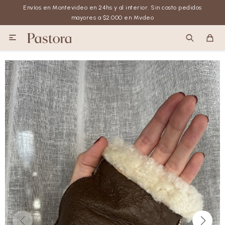
Envíos en Montevideo en 24hs y al interior. Sin costo pedidos
mayores a $2.000 en Mvdeo
