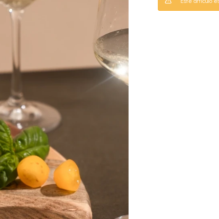
Este artículo e