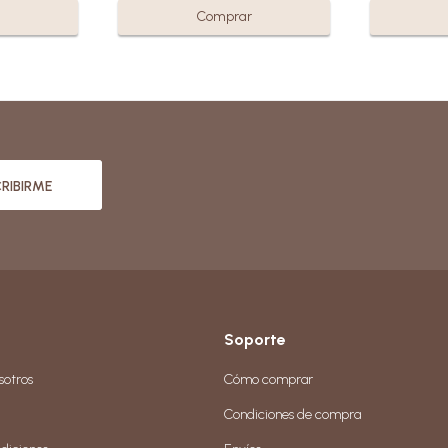
RIBIRME
Soporte
sotros
Cómo comprar
Condiciones de compra