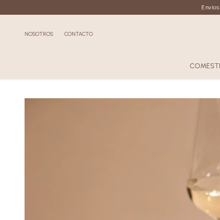
Envíos
NOSOTROS
CONTACTO
COMESTI