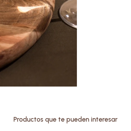
Productos que te pueden interesar